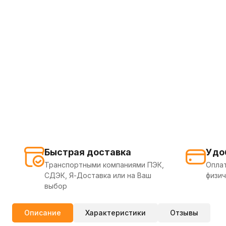
Быстрая доставка
Удо
Транспортными компаниями ПЭК,
Оплат
СДЭК, Я-Доставка или на Ваш
физич
выбор
Описание
Характеристики
Отзывы