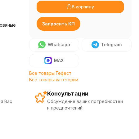
В корзину
Запросить КП
ровяные
Whatsapp
Telegram
MAX
Все товары Гефест
Все товары категории
Консультации
я Вас
Обсуждение ваших потребностей
и предпочтений