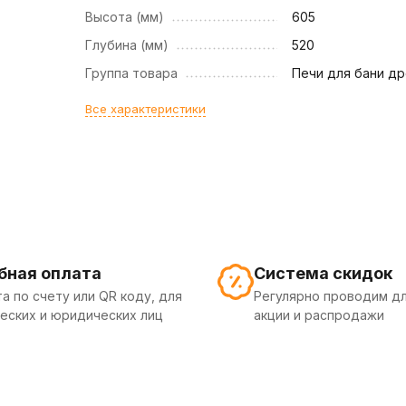
Высота (мм)
605
Глубина (мм)
520
Группа товара
Печи для бани д
Все характеристики
бная оплата
Система скидок
а по счету или QR коду, для
Регулярно проводим дл
еских и юридических лиц
акции и распродажи