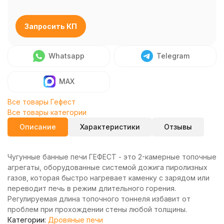
Запросить КП
Whatsapp
Telegram
MAX
Все товары Гефест
Все товары категории
Описание
Характеристики
Отзывы
Чугунные банные печи ГЕФЕСТ - это 2-камерные топочные
агрегаты, оборудованные системой дожига пиролизных
газов, которая быстро нагревает каменку с зарядом или
переводит печь в режим длительного горения.
Регулируемая длина топочного тоннеля избавит от
проблем при прохождении стены любой толщины.
Категории:
Дровяные печи