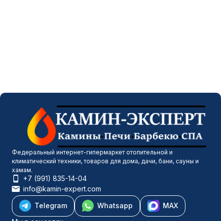
Федеральный интернет-гипермаркет отопительной и
климатический техники, товаров для дома, дачи, бани, сауны и
хамам.
+7 (991) 835-14-04
info@kamin-expert.com
Telegram
Whatsapp
MAX