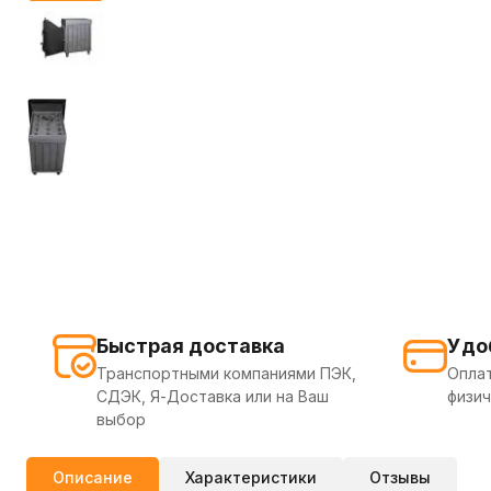
Быстрая доставка
Удо
Транспортными компаниями ПЭК,
Оплат
СДЭК, Я-Доставка или на Ваш
физич
выбор
Описание
Характеристики
Отзывы