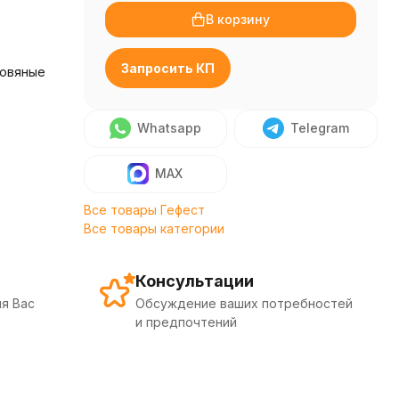
В корзину
Запросить КП
ровяные
Whatsapp
Telegram
MAX
Все товары Гефест
Все товары категории
Консультации
я Вас
Обсуждение ваших потребностей
и предпочтений