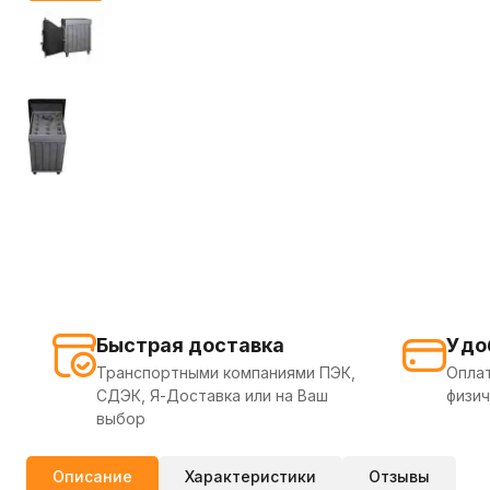
Быстрая доставка
Удо
Транспортными компаниями ПЭК,
Оплат
СДЭК, Я-Доставка или на Ваш
физич
выбор
Описание
Характеристики
Отзывы