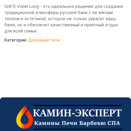
Grill'D Violet Long - это идеальное решение для создания
традиционной атмосферы русской бани с её мягким
теплом и эстетикой, которое не только украсит вашу
баню, но и обеспечит качественный и приятный отдых
для всей семьи.
Категории:
Дровяные печи