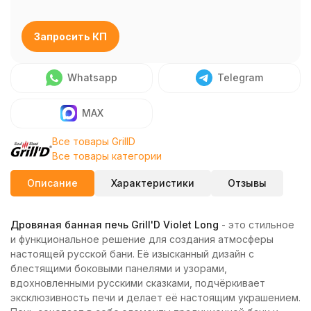
Запросить КП
Whatsapp
Telegram
MAX
Все товары GrillD
Все товары категории
Описание
Характеристики
Отзывы
Дровяная банная печь Grill'D Violet Long
- это стильное
и функциональное решение для создания атмосферы
настоящей русской бани. Её изысканный дизайн с
блестящими боковыми панелями и узорами,
вдохновленными русскими сказками, подчёркивает
эксклюзивность печи и делает её настоящим украшением.