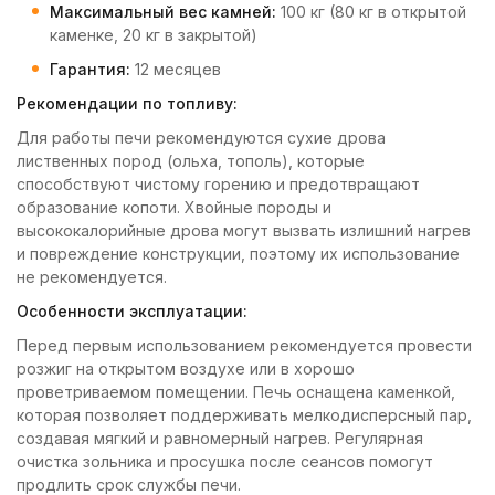
Максимальный вес камней:
100 кг (80 кг в открытой
каменке, 20 кг в закрытой)
Гарантия:
12 месяцев
Рекомендации по топливу:
Для работы печи рекомендуются сухие дрова
лиственных пород (ольха, тополь), которые
способствуют чистому горению и предотвращают
образование копоти. Хвойные породы и
высококалорийные дрова могут вызвать излишний нагрев
и повреждение конструкции, поэтому их использование
не рекомендуется.
Особенности эксплуатации:
Перед первым использованием рекомендуется провести
розжиг на открытом воздухе или в хорошо
проветриваемом помещении. Печь оснащена каменкой,
которая позволяет поддерживать мелкодисперсный пар,
создавая мягкий и равномерный нагрев. Регулярная
очистка зольника и просушка после сеансов помогут
продлить срок службы печи.