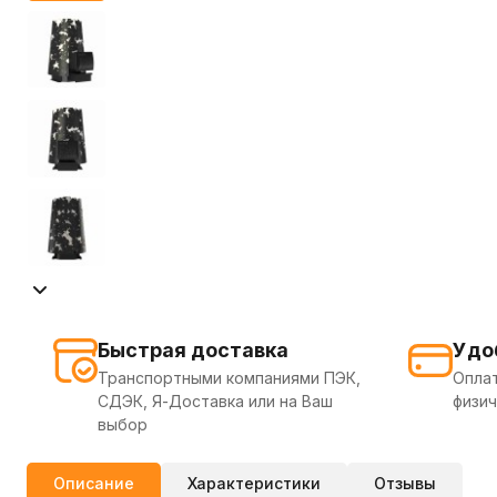
Быстрая доставка
Удо
Транспортными компаниями ПЭК,
Оплат
СДЭК, Я-Доставка или на Ваш
физич
выбор
Описание
Характеристики
Отзывы