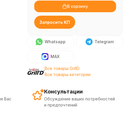
В корзину
Запросить КП
Whatsapp
Telegram
MAX
Все товары GrillD
Все товары категории
Консультации
я Вас
Обсуждение ваших потребностей
и предпочтений