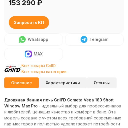
153 290
₽
Запросить КП
Whatsapp
Telegram
MAX
Все товары GrillD
Все товары категории
Описание
Характеристики
Отзывы
Дровяная банная печь Grill'D Cometa Vega 180 Short
Window Max Pro
- идеальный выбор для профессионалов
и любителей, ценящих качество и комфорт в бане. Эта
модель создана с учетом всех требований современных
пар-мастеров и полностью удовлетворяет потребности