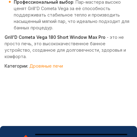
Профессиональный выбор
: Пар-мастера высоко
ценят Grill'D Cometa Vega за её способность
поддерживать стабильное тепло и производить
насыщенный мягкий пар, что идеально подходит для
банных процедур.
Grill'D Cometa Vega 180 Short Window Max Pro
- это не
просто печь, это высококачественное банное
устройство, созданное для долговечности, здоровья и
комфорта.
Категории:
Дровяные печи