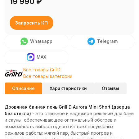
19 990
₽
Запросить КП
Whatsapp
Telegram
MAX
Все товары GrillD
Все товары категории
Описание
Характеристики
Отзывы
Дровяная банная печь Grill'D Aurora Mini Short (дверца
без стекла)
- это стильное и надежное решение для бани
и сауны, обеспечивающее оптимальный обогрев и
возможность выбора одного из трех популярных
режимов работы: мягкий пар, быстрый прогрев и