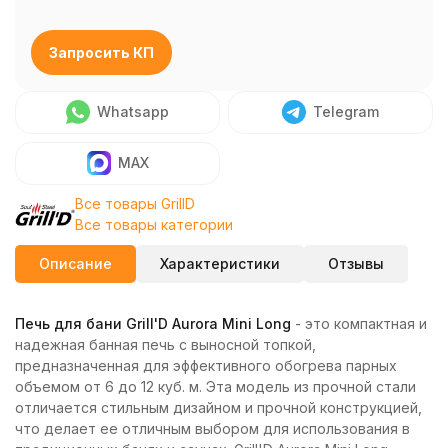
Запросить КП
Whatsapp
Telegram
MAX
Все товары GrillD
Все товары категории
Описание
Характеристики
Отзывы
Печь для бани Grill'D Aurora Mini Long
- это компактная и
надежная банная печь с выносной топкой,
предназначенная для эффективного обогрева парных
объемом от 6 до 12 куб. м. Эта модель из прочной стали
отличается стильным дизайном и прочной конструкцией,
что делает ее отличным выбором для использования в