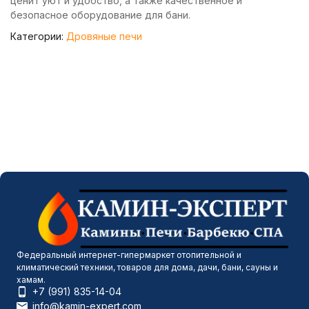
ценит уют и удобство, а также качественное и
безопасное оборудование для бани.
Категории:
Дровяные печи
Федеральный интернет-гипермаркет отопительной и
климатический техники, товаров для дома, дачи, бани, сауны и
хамам.
+7 (991) 835-14-04
info@kamin-expert.com