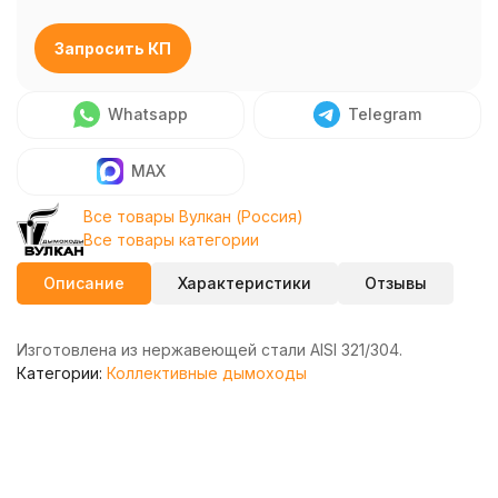
Запросить КП
Whatsapp
Telegram
MAX
Все товары Вулкан (Россия)
Все товары категории
Описание
Характеристики
Отзывы
Изготовлена из нержавеющей стали AISI 321/304.
Категории:
Коллективные дымоходы