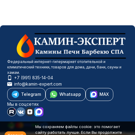
Федеральный интернет-гипермаркет отопительной и
климатический техники, товаров для дома, дачи, бани, сауны и
хамам.
+7 (991) 835-14-04
info@kamin-expert.com
Telegram
Whatsapp
MAX
Мы в соцсетях
Мы сохраняем файлы cookie: это помогает
сайту работать лучше. Если Вы продолжите
Каталог товаров