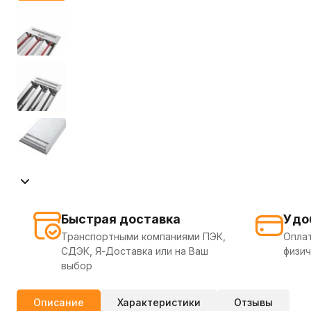
Быстрая доставка
Удо
Транспортными компаниями ПЭК,
Оплат
СДЭК, Я-Доставка или на Ваш
физич
выбор
Описание
Характеристики
Отзывы