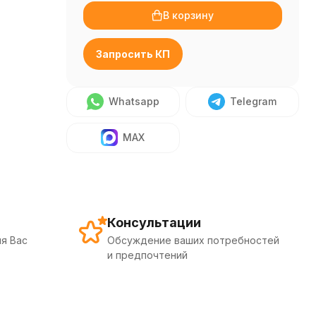
В корзину
Запросить КП
Whatsapp
Telegram
MAX
Консультации
я Вас
Обсуждение ваших потребностей
и предпочтений