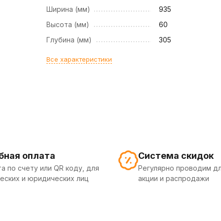
Ширина (мм)
935
Высота (мм)
60
Глубина (мм)
305
Все характеристики
бная оплата
Система скидок
а по счету или QR коду, для
Регулярно проводим дл
еских и юридических лиц
акции и распродажи