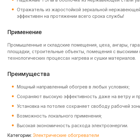
Отражатель из жаростойкой зеркальной нержавеющей
эффективен на протяжении всего срока службы!
Применение
Промышленные и складские помещения, цеха, ангары, гара
площадки, строительные объекты, помещения с высокими 
технологических процессах нагрева и сушки материалов.
Преимущества
Мощный направленный обогрев в любых условиях;
Сохраняют высокую эффективность даже на ветру и п
Установка на потолке сохраняет свободу рабочей зон
Возможность локального применения;
Высокая экономичность расхода электроэнергии.
Категории:
Электрические обогреватели