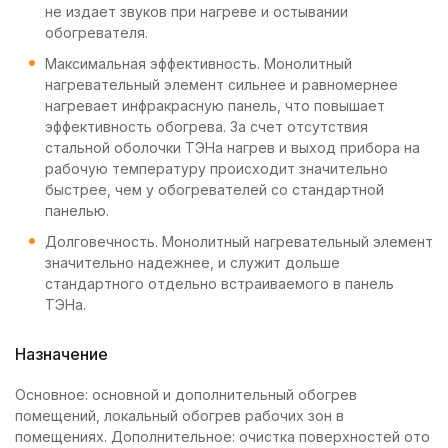
не издает звуков при нагреве и остывании
обогревателя.
Максимальная эффективность. Монолитный
нагревательный элемент сильнее и равномернее
нагревает инфракрасную панель, что повышает
эффективность обогрева. За счет отсутствия
стальной оболочки ТЭНа нагрев и выход прибора на
рабочую температуру происходит значительно
быстрее, чем у обогревателей со стандартной
панелью.
Долговечность. Монолитный нагревательный элемент
значительно надежнее, и служит дольше
стандартного отдельно встраиваемого в панель
ТЭНа.
Назначение
Основное: основной и дополнительный обогрев
помещений, локальный обогрев рабочих зон в
помещениях. Дополнительное: очистка поверхностей ото