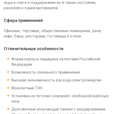
льда и снега и поддержание их в таком состоянии,
разогрев и сушка материалов.
Сфера применения
Офисные, торговые, общественные помещения, дачи,
кафе, бары, рестораны, гостиницы и отели.
Отличительные особенности
Форма корпуса защищена патентами Российской
Федерации
Возможность локального применения
Высокая экономичность расхода электроэнергии
Монолитный ТЭН
Установка на потолке сохраняет свободной рабочую
зону
Долговечные излучающие панели с анодированием