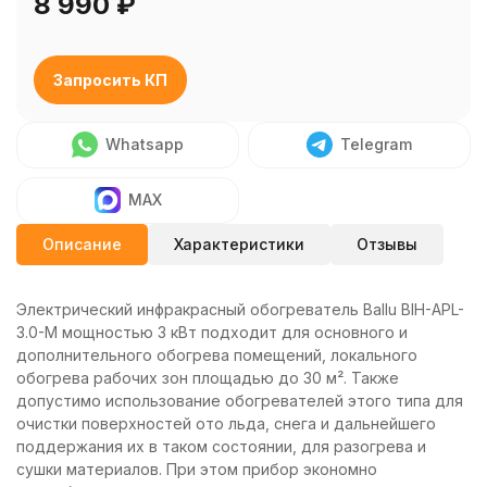
8 990
₽
Запросить КП
Whatsapp
Telegram
MAX
Описание
Характеристики
Отзывы
Электрический инфракрасный обогреватель Ballu BIH-APL-
3.0-M мощностью 3 кВт подходит для основного и
дополнительного обогрева помещений, локального
обогрева рабочих зон площадью до 30 м². Также
допустимо использование обогревателей этого типа для
очистки поверхностей ото льда, снега и дальнейшего
поддержания их в таком состоянии, для разогрева и
сушки материалов. При этом прибор экономно