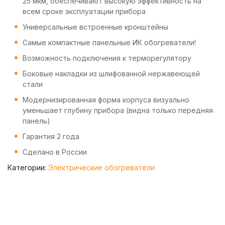
25 мкм, обеспечивают высокую эффективность на
всем сроке эксплуатации прибора
Универсальные встроенные кронштейны
Самые компактные панельные ИК обогреватели!
Возможность подключения к терморегулятору
Боковые накладки из шлифованной нержавеющей
стали
Модернизированная форма корпуса визуально
уменьшает глубину прибора (видна только передняя
панель)
Гарантия 2 года
Сделано в России
Категории:
Электрические обогреватели