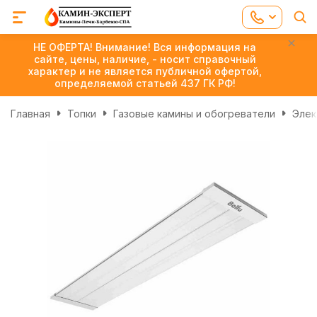
НЕ ОФЕРТА! Внимание! Вся информация на
сайте, цены, наличие, - носит справочный
характер и не является публичной офертой,
определяемой статьей 437 ГК РФ!
Главная
Топки
Газовые камины и обогреватели
Элек