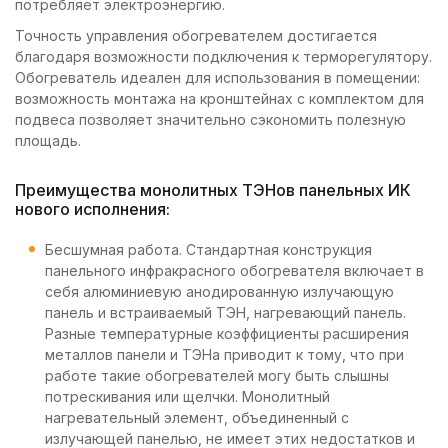
потребляет электроэнергию.
Точность управления обогревателем достигается
благодаря возможности подключения к терморегулятору.
Обогреватель идеален для использования в помещении:
возможность монтажа на кронштейнах с комплектом для
подвеса позволяет значительно сэкономить полезную
площадь.
Преимущества монолитных ТЭНов панельных ИК
нового исполнения:
Бесшумная работа. Стандартная конструкция
панельного инфракрасного обогревателя включает в
себя алюминиевую анодированную излучающую
панель и встраиваемый ТЭН, нагревающий панель.
Разные температурные коэффициенты расширения
металлов панели и ТЭНа приводит к тому, что при
работе такие обогревателей могу быть слышны
потрескивания или щелчки. Монолитный
нагревательный элемент, объединенный с
излучающей панелью, не имеет этих недостатков и