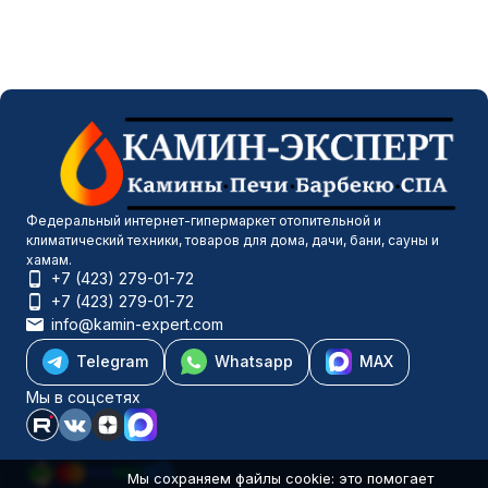
Федеральный интернет-гипермаркет отопительной и
климатический техники, товаров для дома, дачи, бани, сауны и
хамам.
+7 (423) 279-01-72
+7 (423) 279-01-72
info@kamin-expert.com
Telegram
Whatsapp
MAX
Мы в соцсетях
Мы сохраняем файлы cookie: это помогает