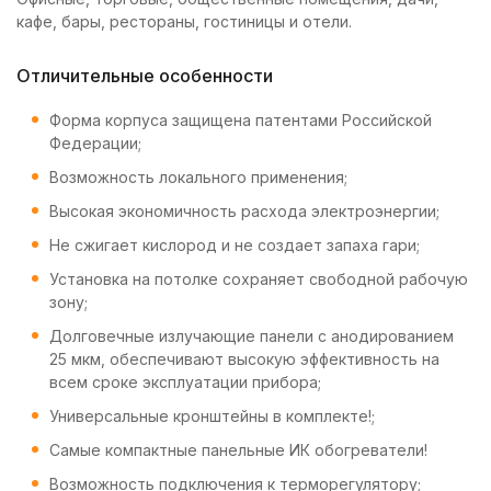
кафе, бары, рестораны, гостиницы и отели.
Отличительные особенности
Форма корпуса защищена патентами Российской
Федерации;
Возможность локального применения;
Высокая экономичность расхода электроэнергии;
Не сжигает кислород и не создает запаха гари;
Установка на потолке сохраняет свободной рабочую
зону;
Долговечные излучающие панели с анодированием
25 мкм, обеспечивают высокую эффективность на
всем сроке эксплуатации прибора;
Универсальные кронштейны в комплекте!;
Самые компактные панельные ИК обогреватели!
Возможность подключения к терморегулятору;