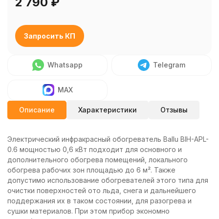
2 790
₽
Запросить КП
Whatsapp
Telegram
MAX
Описание
Характеристики
Отзывы
Электрический инфракрасный обогреватель Ballu BIH-APL-
0.6 мощностью 0,6 кВт подходит для основного и
дополнительного обогрева помещений, локального
обогрева рабочих зон площадью до 6 м². Также
допустимо использование обогревателей этого типа для
очистки поверхностей ото льда, снега и дальнейшего
поддержания их в таком состоянии, для разогрева и
сушки материалов.
При этом прибор экономно