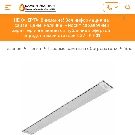
НЕ ОФЕРТА! Внимание! Вся информация на
сайте, цены, наличие, - носит справочный
характер и не является публичной офертой,
определяемой статьей 437 ГК РФ!
Главная
Топки
Газовые камины и обогреватели
Элек