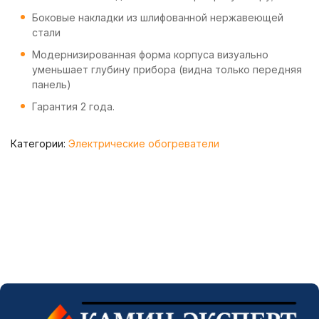
Боковые накладки из шлифованной нержавеющей
стали
Модернизированная форма корпуса визуально
уменьшает глубину прибора (видна только передняя
панель)
Гарантия 2 года.
Категории:
Электрические обогреватели