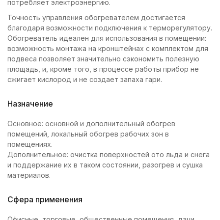
потребляет электроэнергию.
Точность управления обогревателем достигается
благодаря возможности подключения к терморегулятору.
Обогреватель идеален для использования в помещении:
возможность монтажа на кронштейнах с комплектом для
подвеса позволяет значительно сэкономить полезную
площадь, и, кроме того, в процессе работы прибор не
сжигает кислород и не создает запаха гари.
Назначение
Основное: основной и дополнительный обогрев
помещений, локальный обогрев рабочих зон в
помещениях.
Дополнительное: очистка поверхностей ото льда и снега
и поддержание их в таком состоянии, разогрев и сушка
материалов.
Сфера применения
Офисные, торговые, общественные помещения, дачи,