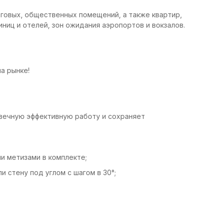
говых, общественных помещений, а также квартир,
иниц и отелей, зон ожидания аэропортов и вокзалов.
а рынке!
вечную эффективную работу и сохраняет
 метизами в комплекте;
 стену под углом с шагом в 30°;