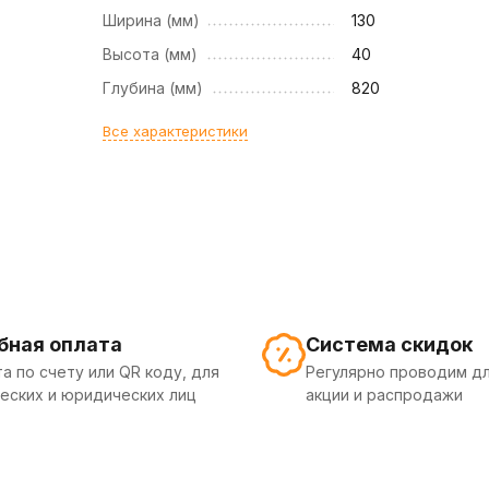
Ширина (мм)
130
Высота (мм)
40
Глубина (мм)
820
Все характеристики
бная оплата
Система скидок
а по счету или QR коду, для
Регулярно проводим дл
еских и юридических лиц
акции и распродажи