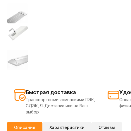
Быстрая доставка
Удо
Транспортными компаниями ПЭК,
Оплат
СДЭК, Я-Доставка или на Ваш
физич
выбор
Описание
Характеристики
Отзывы