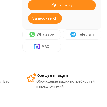
В корзину
Запросить КП
Whatsapp
Telegram
MAX
Консультации
я Вас
Обсуждение ваших потребностей
и предпочтений