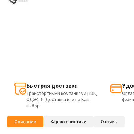
Быстрая доставка
Удо
Транспортными компаниями ПЭК,
Оплат
СДЭК, Я-Доставка или на Ваш
физич
выбор
Описание
Характеристики
Отзывы