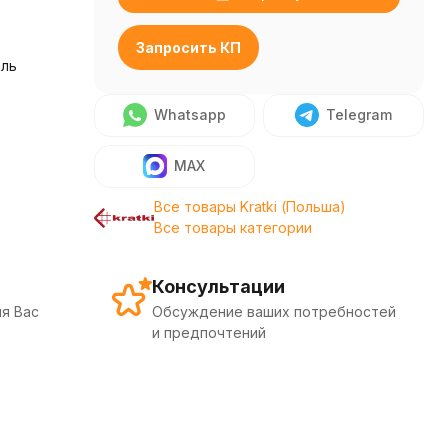
Запросить КП
аль
Whatsapp
Telegram
MAX
Все товары Kratki (Польша)
Все товары категории
Консультации
я Вас
Обсуждение ваших потребностей
и предпочтений