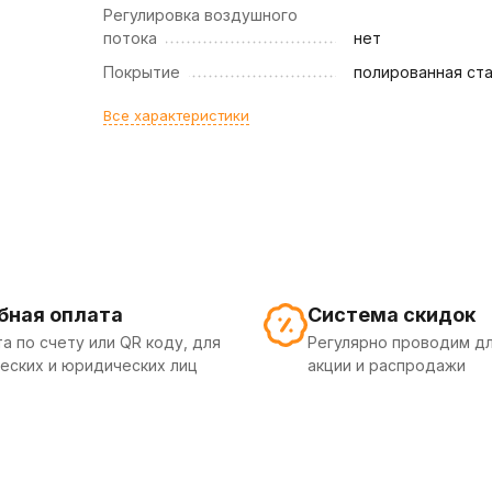
Регулировка воздушного
потока
нет
Покрытие
полированная ст
Все характеристики
бная оплата
Система скидок
а по счету или QR коду, для
Регулярно проводим дл
еских и юридических лиц
акции и распродажи