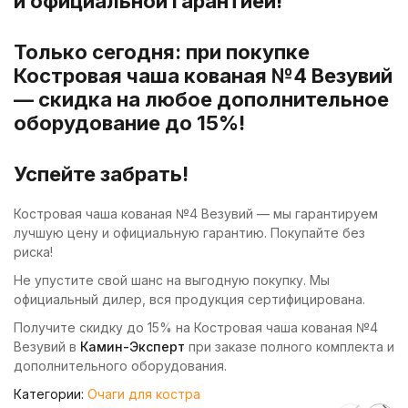
и официальной гарантией!
Только сегодня: при покупке
Костровая чаша кованая №4 Везувий
— скидка на любое дополнительное
оборудование до 15%!
Успейте забрать!
Костровая чаша кованая №4 Везувий — мы гарантируем
лучшую цену и официальную гарантию. Покупайте без
риска!
Не упустите свой шанс на выгодную покупку. Мы
официальный дилер, вся продукция сертифицирована.
Получите скидку до 15% на Костровая чаша кованая №4
Везувий в
Камин-Эксперт
при заказе полного комплекта и
дополнительного оборудования.
Категории:
Очаги для костра