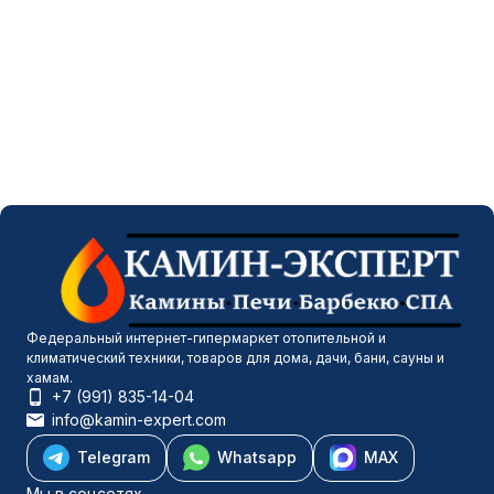
Федеральный интернет-гипермаркет отопительной и
климатический техники, товаров для дома, дачи, бани, сауны и
хамам.
+7 (991) 835-14-04
info@kamin-expert.com
Telegram
Whatsapp
MAX
Мы в соцсетях