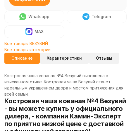
Whatsapp
Telegram
MAX
Все товары ВЕЗУВИЙ
Все товары категории
Описание
Характеристики
Отзывы
Костровая чаша кованая №4 Везувий выполнена в
изысканном стиле. Костровая чаша Везувий станет
идеальным украшением двора и местом притяжения для
всей семьи.
Костровая чаша кованая №4 Везувий
- вы можете купить у официального
дилера, - компании Камин-Эксперт
по приятно низкой цене с доставкой