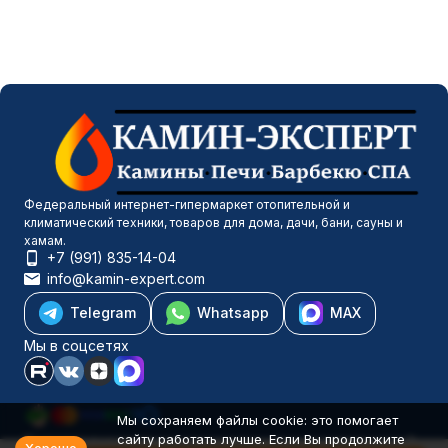
Федеральный интернет-гипермаркет отопительной и
климатический техники, товаров для дома, дачи, бани, сауны и
хамам.
+7 (991) 835-14-04
info@kamin-expert.com
Telegram
Whatsapp
MAX
Мы в соцсетях
Мы сохраняем файлы cookie: это помогает
сайту работать лучше. Если Вы продолжите
Каталог товаров