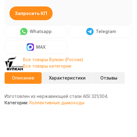
Запросить КП
Whatsapp
Telegram
MAX
Все товары Вулкан (Россия)
Все товары категории
Описание
Характеристики
Отзывы
Изготовлен из нержавеющей стали AISI 321/304.
Категории:
Коллективные дымоходы