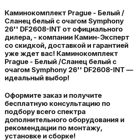
Каминокомплект Prague - Белый /
Сланец белый с очагом Symphony
26'' DF2608-INT от официального
дилера, - компании Камин-Эксперт
со скидкой, доставкой и гарантией
уже ждет вас! Каминокомплект
Prague - Белый /Сланец белый с
очагом Symphony 26'' DF2608-INT —
идеальный выбор!
Оформите заказ и получите
бесплатную консультацию по
подбору всего спектра
дополнительного оборудования и
рекомендации по монтажу,
установке и сборке!