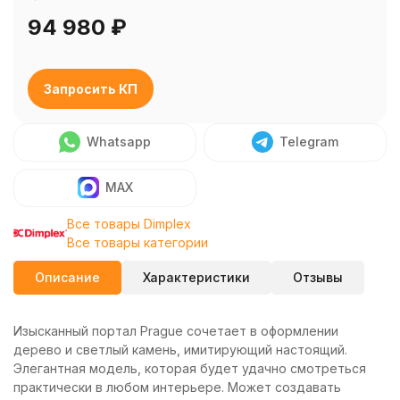
94 980
₽
Запросить КП
Whatsapp
Telegram
MAX
Все товары Dimplex
Все товары категории
Описание
Характеристики
Отзывы
Изысканный портал Prague сочетает в оформлении
дерево и светлый камень, имитирующий настоящий.
Элегантная модель, которая будет удачно смотреться
практически в любом интерьере. Может создавать