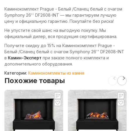
Каминокомплект Prague - Белый /Сланец белый с очагом
Symphony 26'' DF2608-INT — мы гарантируем лучшую
цену и официальную гарантию. Покупайте без риска!
Не упустите свой шанс на выгодную покупку. Мы
официальный дилер, вся продукция сертифицирована.
Получите скидку до 15% на Каминокомплект Prague -
Белый /Сланец белый с очагом Symphony 26'' DF2608-INT
в
Камин-Эксперт
при заказе полного комплекта и
дополнительного оборудования.
Категории:
Каминокомплекты из камня
Похожие товары