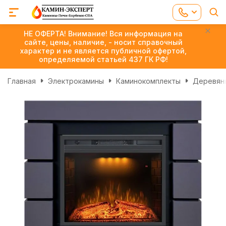
НЕ ОФЕРТА! Внимание! Вся информация на
сайте, цены, наличие, - носит справочный
характер и не является публичной офертой,
определяемой статьей 437 ГК РФ!
Главная
Электрокамины
Каминокомплекты
Деревян