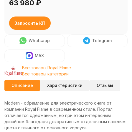
63 980
₽
Запросить КП
Whatsapp
Telegram
MAX
Все товары Royal Flame
Все товары категории
Описание
Характеристики
Отзывы
Modern - обрамление для электрического очага от
компании Royal Flame в современном стиле. Портал
отличается сдержанным, но при этом интересным
дизайном благодаря декоративным отделочным панелям
цвета отличного от основного корпуса.