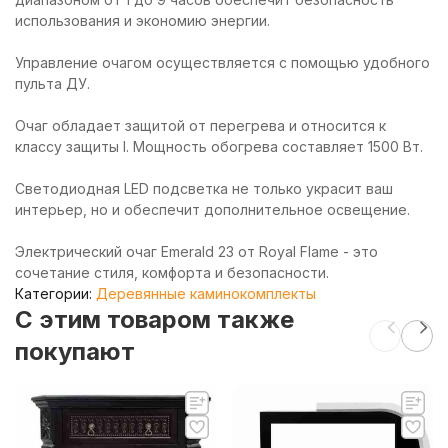
использования и экономию энергии.
Управление очагом осуществляется с помощью удобного
пульта ДУ.
Очаг обладает защитой от перегрева и относится к
классу защиты I. Мощность обогрева составляет 1500 Вт.
Светодиодная LED подсветка не только украсит ваш
интерьер, но и обеспечит дополнительное освещение.
Электрический очаг Emerald 23 от Royal Flame - это
сочетание стиля, комфорта и безопасности.
Категории:
Деревянные каминокомплекты
C этим товаром также
покупают