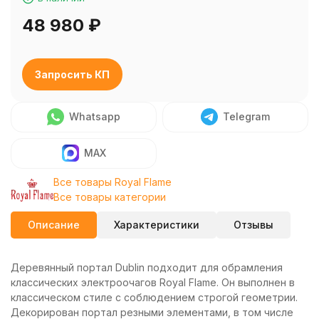
48 980
₽
Запросить КП
Whatsapp
Telegram
MAX
Все товары Royal Flame
Все товары категории
Описание
Характеристики
Отзывы
Деревянный портал Dublin подходит для обрамления
классических электроочагов Royal Flame. Он выполнен в
классическом стиле с соблюдением строгой геометрии.
Декорирован портал резными элементами, в том числе