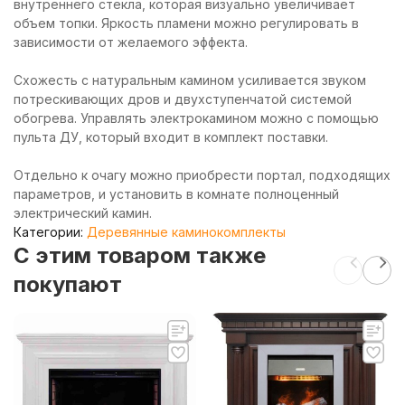
внутреннего стекла, которая визуально увеличивает
объем топки. Яркость пламени можно регулировать в
зависимости от желаемого эффекта.
Схожесть с натуральным камином усиливается звуком
потрескивающих дров и двухступенчатой системой
обогрева. Управлять электрокамином можно с помощью
пульта ДУ, который входит в комплект поставки.
Отдельно к очагу можно приобрести портал, подходящих
параметров, и установить в комнате полноценный
электрический камин.
Категории:
Деревянные каминокомплекты
C этим товаром также
покупают