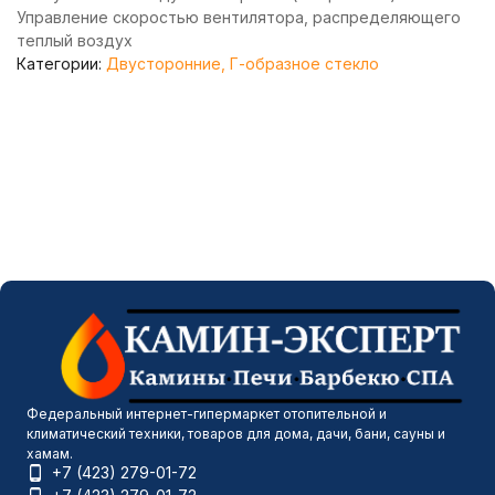
Управление скоростью вентилятора, распределяющего
теплый воздух
Категории:
Двусторонние, Г-образное стекло
Федеральный интернет-гипермаркет отопительной и
климатический техники, товаров для дома, дачи, бани, сауны и
хамам.
+7 (423) 279-01-72