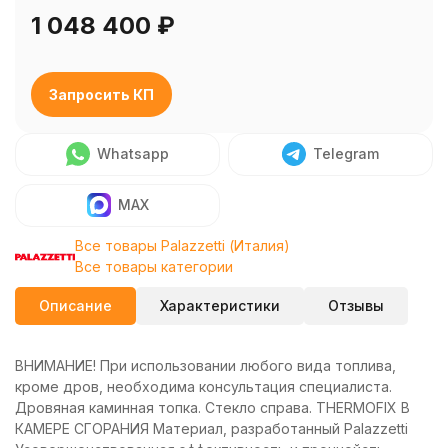
1 048 400
₽
Запросить КП
Whatsapp
Telegram
MAX
Все товары Palazzetti (Италия)
Все товары категории
Описание
Характеристики
Отзывы
ВНИМАНИЕ! При использовании любого вида топлива,
кроме дров, необходима консультация специалиста.
Дровяная каминная топка. Стекло справа. THERMOFIX В
КАМЕРЕ СГОРАНИЯ Материал, разработанный Palazzetti