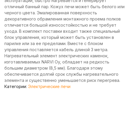
эксплуатации, быстро нагревается и генерирует
отличный банный пар. Кожух печи может быть белого или
черного цвета. Эмалированная поверхность
декоративного обрамления монтажного проема полков
отличается большой износостойкостью и не требует
ухода. В комплект поставки входит также специальный
блок управления, который может быть установлен в
парилке или за ее пределами. Вместе с блоком
управления поставляется кабель длиной 3 метра.
Нагревательный элемент электрических каменок,
изготавливаемых NARVI Oy, обладает на редкость
большим диаметром (8,5 мм). Благодаря этому
обеспечивается долгий срок службы нагревательного
элемента и существенно уменьшается риск перегрева.
Категории:
Электрические печи