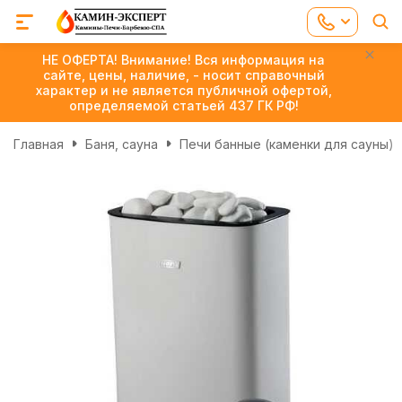
НЕ ОФЕРТА! Внимание! Вся информация на
сайте, цены, наличие, - носит справочный
характер и не является публичной офертой,
определяемой статьей 437 ГК РФ!
Главная
Баня, сауна
Печи банные (каменки для сауны)