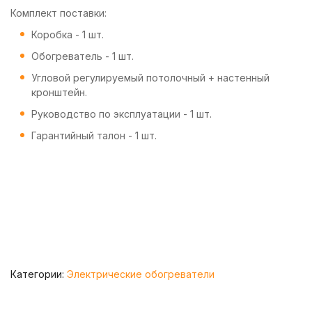
Комплект поставки:
Коробка - 1 шт.
Обогреватель - 1 шт.
Угловой регулируемый потолочный + настенный
кронштейн.
Руководство по эксплуатации - 1 шт.
Гарантийный талон - 1 шт.
Категории:
Электрические обогреватели