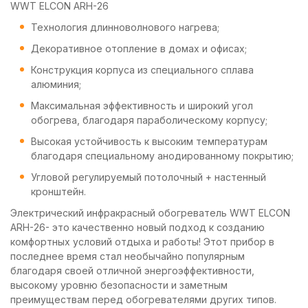
WWT ELCON ARH-26
Технология длинноволнового нагрева;
Декоративное отопление в домах и офисах;
Конструкция корпуса из специального сплава
алюминия;
Максимальная эффективность и широкий угол
обогрева, благодаря параболическому корпусу;
Высокая устойчивость к высоким температурам
благодаря специальному анодированному покрытию;
Угловой регулируемый потолочный + настенный
кронштейн.
Электрический инфракрасный обогреватель
WWT ELCON
ARH-26
- это качественно новый подход к созданию
комфортных условий отдыха и работы! Этот прибор в
последнее время стал необычайно популярным
благодаря своей отличной энергоэффективности,
высокому уровню безопасности и заметным
преимуществам перед обогревателями других типов.