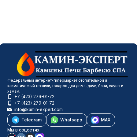
Федеральный интернет-гипермаркет отопительной и
климатический техники, товаров для дома, дачи, бани, сауны и
хамам.
+7 (423) 279-01-72
+7 (423) 279-01-72
info@kamin-expert.com
Telegram
Whatsapp
MAX
Мы в соцсетях