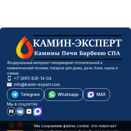
Федеральный интернет-гипермаркет отопительной и
климатический техники, товаров для дома, дачи, бани, сауны и
хамам.
+7 (991) 835-14-04
info@kamin-expert.com
Telegram
Whatsapp
MAX
Мы в соцсетях
Мы сохраняем файлы cookie: это помогает