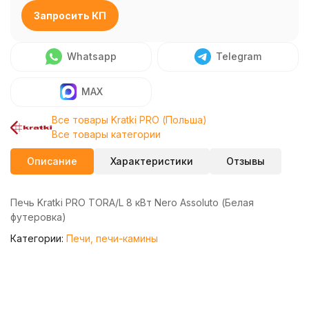
Запросить КП
Whatsapp
Telegram
MAX
Все товары Kratki PRO (Польша)
Все товары категории
Описание
Характеристики
Отзывы
Печь Kratki PRO TORA/L 8 кВт Nero Assoluto (Белая
футеровка)
Категории:
Печи, печи-камины