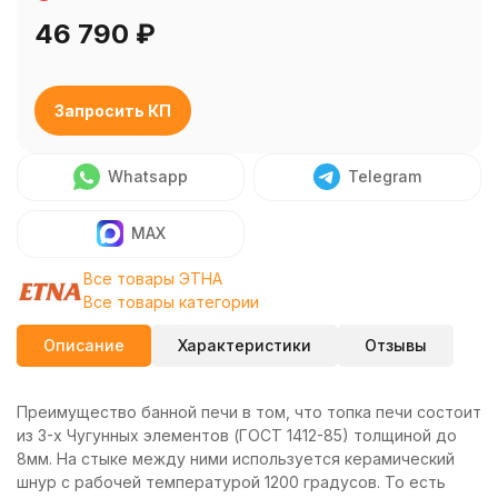
46 790
₽
Запросить КП
Whatsapp
Telegram
MAX
Все товары ЭТНА
Все товары категории
Описание
Характеристики
Отзывы
Преимущество банной печи в том, что топка печи состоит
из 3-х Чугунных элементов (ГОСТ 1412-85) толщиной до
8мм. На стыке между ними используется керамический
шнур с рабочей температурой 1200 градусов. То есть