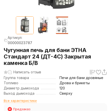
Артикул:
00000023787
Чугунная печь для бани ЭТНА
Стандарт 24 (ДТ-4С) Закрытая
каменка Б/В
Написать отзыв
Группа товара
Печи для бани дровяные
Топливо
Дрова и брикеты
Диаметр дымохода
120
Выход дымохода
Сверху
Все характеристики
Предзаказ