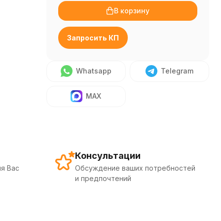
В корзину
Запросить КП
Whatsapp
Telegram
MAX
Консультации
я Вас
Обсуждение ваших потребностей
и предпочтений