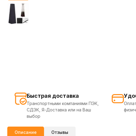
Быстрая доставка
Удо
Транспортными компаниями ПЭК,
Оплат
СДЭК, Я-Доставка или на Ваш
физич
выбор
Описание
Отзывы