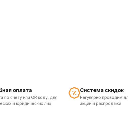
бная оплата
Система скидок
а по счету или QR коду, для
Регулярно проводим дл
еских и юридических лиц
акции и распродажи