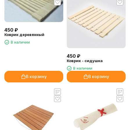
450
₽
Коврик деревянный
В наличии
450
₽
Коврик - сидушка
В наличии
В корзину
В корзину