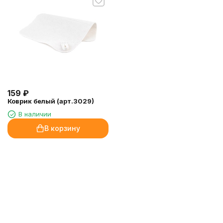
159
₽
Коврик белый (арт.3029)
В наличии
В корзину