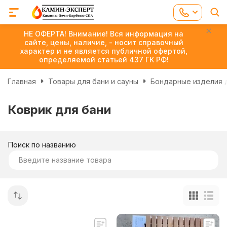
НЕ ОФЕРТА! Внимание! Вся информация на
сайте, цены, наличие, - носит справочный
характер и не является публичной офертой,
определяемой статьей 437 ГК РФ!
Главная
Товары для бани и сауны
Бондарные изделия д
Коврик для бани
Поиск по названию