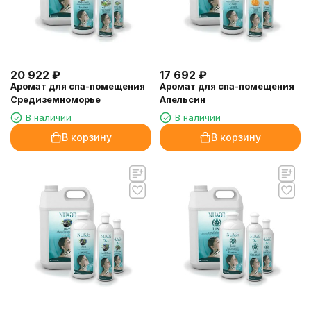
20 922
₽
17 692
₽
Аромат для спа-помещения
Аромат для спа-помещения
Средиземноморье
Апельсин
В наличии
В наличии
В корзину
В корзину