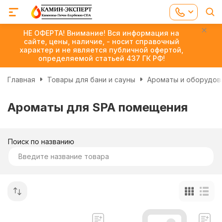
НЕ ОФЕРТА! Внимание! Вся информация на
сайте, цены, наличие, - носит справочный
характер и не является публичной офертой,
определяемой статьей 437 ГК РФ!
Главная
Товары для бани и сауны
Ароматы и оборудов
Ароматы для SPA помещения
Поиск по названию