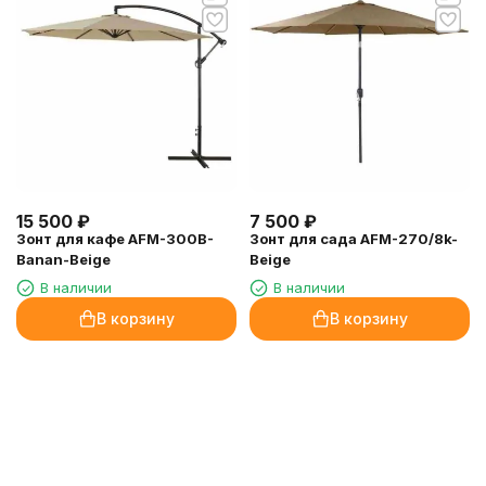
15 500
₽
7 500
₽
Зонт для кафе AFM-300B-
Зонт для сада AFM-270/8k-
Banan-Beige
Beige
В наличии
В наличии
В корзину
В корзину