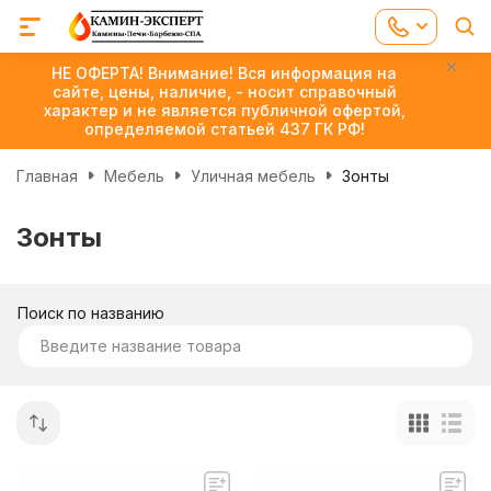
НЕ ОФЕРТА! Внимание! Вся информация на
сайте, цены, наличие, - носит справочный
характер и не является публичной офертой,
определяемой статьей 437 ГК РФ!
Главная
Мебель
Уличная мебель
Зонты
Зонты
Поиск по названию