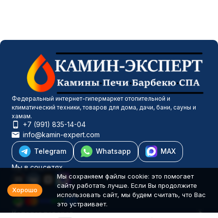
Федеральный интернет-гипермаркет отопительной и
климатический техники, товаров для дома, дачи, бани, сауны и
хамам.
+7 (991) 835-14-04
info@kamin-expert.com
Telegram
Whatsapp
MAX
Мы в соцсетях
Мы сохраняем файлы cookie: это помогает
сайту работать лучше. Если Вы продолжите
Хорошо
использовать сайт, мы будем считать, что Вас
это устраивает.
Каталог товаров