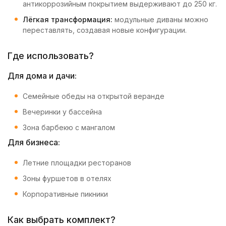
антикоррозийным покрытием выдерживают до 250 кг.
Лёгкая трансформация:
модульные диваны можно
переставлять, создавая новые конфигурации.
Где использовать?
Для дома и дачи:
Семейные обеды на открытой веранде
Вечеринки у бассейна
Зона барбекю с мангалом
Для бизнеса:
Летние площадки ресторанов
Зоны фуршетов в отелях
Корпоративные пикники
Как выбрать комплект?