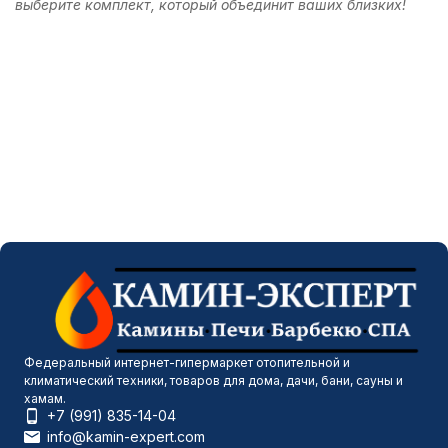
выберите комплект, который объединит ваших близких!
Федеральный интернет-гипермаркет отопительной и
климатический техники, товаров для дома, дачи, бани, сауны и
хамам.
+7 (991) 835-14-04
info@kamin-expert.com