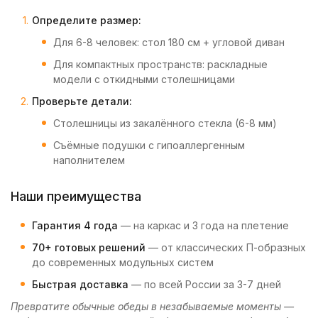
Определите размер:
Для 6-8 человек: стол 180 см + угловой диван
Для компактных пространств: раскладные
модели с откидными столешницами
Проверьте детали:
Столешницы из закалённого стекла (6-8 мм)
Съёмные подушки с гипоаллергенным
наполнителем
Наши преимущества
Гарантия 4 года
— на каркас и 3 года на плетение
70+ готовых решений
— от классических П-образных
до современных модульных систем
Быстрая доставка
— по всей России за 3-7 дней
Превратите обычные обеды в незабываемые моменты —