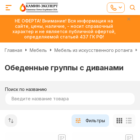
НЕ ОФЕРТА! Внимание! Вся информация на
сайте, цены, наличие, - носит справочный
характер и не является публичной офертой,
определяемой статьей 437 ГК РФ!
Главная
Мебель
Мебель из искусственного ротанга
Обеденные группы с диванами
Поиск по названию
Фильтры