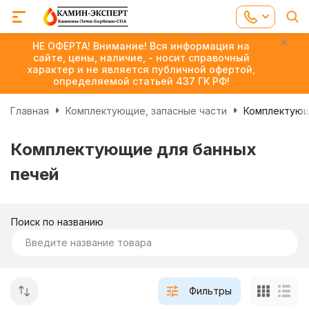
НЕ ОФЕРТА! Внимание! Вся информация на
сайте, цены, наличие, - носит справочный
характер и не является публичной офертой,
определяемой статьей 437 ГК РФ!
Главная
Комплектующие, запасные части
Комплектующ
Комплектующие для банных
печей
Поиск по названию
Фильтры