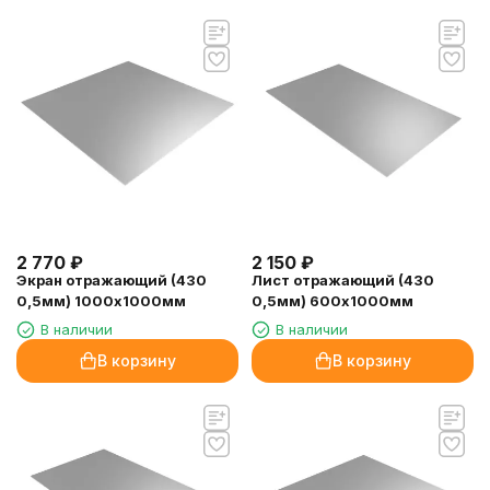
2 770
₽
2 150
₽
Экран отражающий (430
Лист отражающий (430
0,5мм) 1000х1000мм
0,5мм) 600х1000мм
В наличии
В наличии
В корзину
В корзину