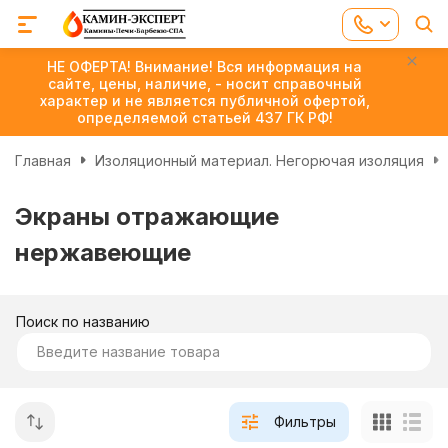
НЕ ОФЕРТА! Внимание! Вся информация на
сайте, цены, наличие, - носит справочный
характер и не является публичной офертой,
определяемой статьей 437 ГК РФ!
Главная
Изоляционный материал. Негорючая изоляция
Экраны отражающие
нержавеющие
Поиск по названию
Фильтры