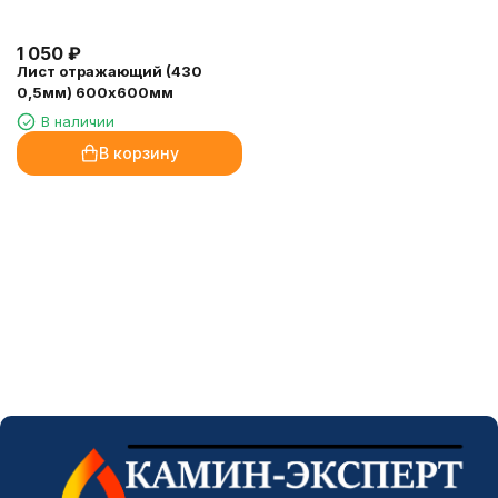
1 050
₽
Лист отражающий (430
0,5мм) 600х600мм
В наличии
В корзину