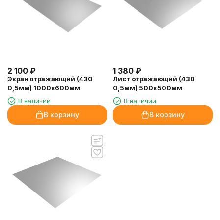
2 100
₽
1 380
₽
Экран отражающий (430
Лист отражающий (430
0,5мм) 1000х600мм
0,5мм) 500х500мм
В наличии
В наличии
В корзину
В корзину