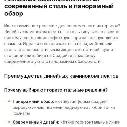
современный стиль и панорамный
обзор
Ищете каминное решение для современного интерьера?
Линейные каминокомплекты — это вытянутые по ширине
системы, создающие эффектную горизонтальную линию
пламени. Идеально встраиваются в ниши, мебель или
стены, становясь стильным акцентом гостиной, кухни-
столовой или кабинета. Создайте атмосферу
современного уюта с панорамным обзором огня!
Преимущества линейных каминокомплектов
Почему выбирают горизонтальные решения?
Панорамный обзор:
вытянутая форма создаёт
широкую линию пламени, видимую из любой точки
комнаты
Современный дизайн:
чёткие горизонтальные линии