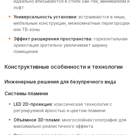
идеально вписываются в стили хай-тек, минимализм и
лофт
Универсальность установки:
встраиваются в ниши,
мебельные конструкции, межкомнатные перегородки
или ТВ-зоны
Эффект расширения пространства:
горизонтальная
ориентация зрительно увеличивает ширину
помещения
Конструктивные особенности и технологии
Инженерные решения для безупречного вида
Системы пламени
LED 2D-проекция:
классическая технология с
регулируемой яркостью и цветом пламени
Объёмное 3D-пламя:
многослойная голография для
максимально реалистичного эффекта