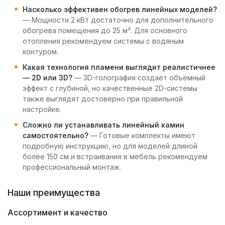
Насколько эффективен обогрев линейных моделей?
— Мощности 2 кВт достаточно для дополнительного
обогрева помещения до 25 м². Для основного
отопления рекомендуем системы с водяным
контуром.
Какая технология пламени выглядит реалистичнее
— 2D или 3D?
— 3D-голография создаёт объёмный
эффект с глубиной, но качественные 2D-системы
также выглядят достоверно при правильной
настройке.
Сложно ли устанавливать линейный камин
самостоятельно?
— Готовые комплекты имеют
подробную инструкцию, но для моделей длиной
более 150 см и встраивания в мебель рекомендуем
профессиональный монтаж.
Наши преимущества
Ассортимент и качество