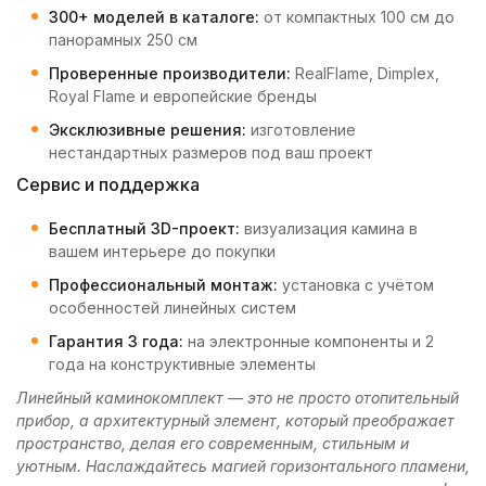
300+ моделей в каталоге:
от компактных 100 см до
панорамных 250 см
Проверенные производители:
RealFlame, Dimplex,
Royal Flame и европейские бренды
Эксклюзивные решения:
изготовление
нестандартных размеров под ваш проект
Сервис и поддержка
Бесплатный 3D-проект:
визуализация камина в
вашем интерьере до покупки
Профессиональный монтаж:
установка с учётом
особенностей линейных систем
Гарантия 3 года:
на электронные компоненты и 2
года на конструктивные элементы
Линейный каминокомплект — это не просто отопительный
прибор, а архитектурный элемент, который преображает
пространство, делая его современным, стильным и
уютным. Наслаждайтесь магией горизонтального пламени,