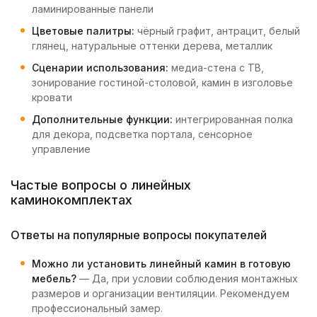
ламинированные панели
Цветовые палитры:
чёрный графит, антрацит, белый
глянец, натуральные оттенки дерева, металлик
Сценарии использования:
медиа-стена с ТВ,
зонирование гостиной-столовой, камин в изголовье
кровати
Дополнительные функции:
интегрированная полка
для декора, подсветка портала, сенсорное
управление
Частые вопросы о линейных
каминокомплектах
Ответы на популярные вопросы покупателей
Можно ли установить линейный камин в готовую
мебель?
— Да, при условии соблюдения монтажных
размеров и организации вентиляции. Рекомендуем
профессиональный замер.