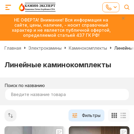
НЕ ОФЕРТА! Внимание! Вся информация на
сайте, цены, наличие, - носит справочный
характер и не является публичной офертой,
определяемой статьей 437 ГК РФ!
Главная
Электрокамины
Каминокомплекты
Линейны
Линейные каминокомплекты
Поиск по названию
Фильтры