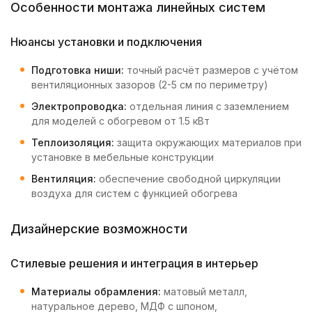
Особенности монтажа линейных систем
Нюансы установки и подключения
Подготовка ниши:
точный расчёт размеров с учётом
вентиляционных зазоров (2-5 см по периметру)
Электропроводка:
отдельная линия с заземлением
для моделей с обогревом от 1.5 кВт
Теплоизоляция:
защита окружающих материалов при
установке в мебельные конструкции
Вентиляция:
обеспечение свободной циркуляции
воздуха для систем с функцией обогрева
Дизайнерские возможности
Стилевые решения и интеграция в интерьер
Материалы обрамления:
матовый металл,
натуральное дерево, МДФ с шпоном,