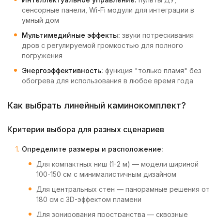
сенсорные панели, Wi-Fi модули для интеграции в
умный дом
Мультимедийные эффекты:
звуки потрескивания
дров с регулируемой громкостью для полного
погружения
Энергоэффективность:
функция "только пламя" без
обогрева для использования в любое время года
Как выбрать линейный каминокомплект?
Критерии выбора для разных сценариев
Определите размеры и расположение:
Для компактных ниш (1-2 м) — модели шириной
100-150 см с минималистичным дизайном
Для центральных стен — панорамные решения от
180 см с 3D-эффектом пламени
Для зонирования пространства — сквозные