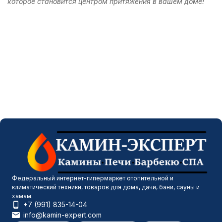
которое становится центром притяжения в вашем доме!
Федеральный интернет-гипермаркет отопительной и
климатический техники, товаров для дома, дачи, бани, сауны и
хамам.
+7 (991) 835-14-04
info@kamin-expert.com