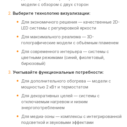
модели с обзором с двух сторон
Выберите технологию визуализации:
Для экономичного решения — качественные 2D-
LED системы с регулировкой яркости
Для максимального реализма — 3D-
голографические модели с объёмным пламенем
Для современного интерьера — системы с
цветными режимами (синий, фиолетовый,
бирюзовый)
Учитывайте функциональные потребности:
Для дополнительного обогрева — модели с
мощностью 2 кВт и термостатом
Для декоративных целей — системы с
отключаемым нагревом и низким
энергопотреблением
Для медиа-зоны — комплексы с интегрированной
подсветкой и звуковыми эффектами