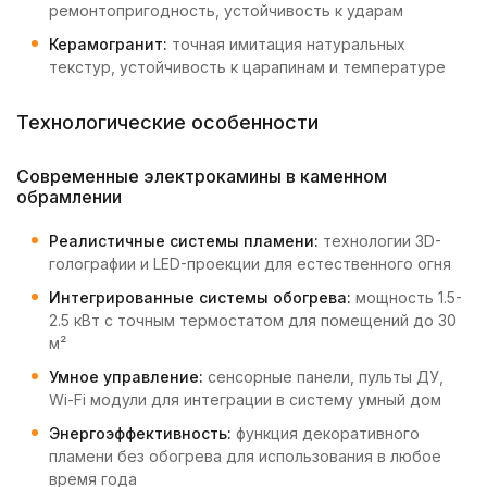
ремонтопригодность, устойчивость к ударам
Керамогранит:
точная имитация натуральных
текстур, устойчивость к царапинам и температуре
Технологические особенности
Современные электрокамины в каменном
обрамлении
Реалистичные системы пламени:
технологии 3D-
голографии и LED-проекции для естественного огня
Интегрированные системы обогрева:
мощность 1.5-
2.5 кВт с точным термостатом для помещений до 30
м²
Умное управление:
сенсорные панели, пульты ДУ,
Wi-Fi модули для интеграции в систему умный дом
Энергоэффективность:
функция декоративного
пламени без обогрева для использования в любое
время года