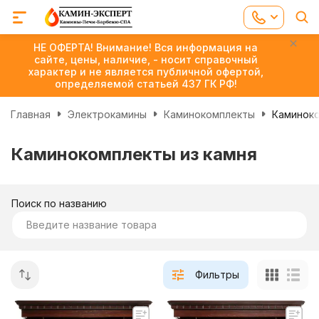
НЕ ОФЕРТА! Внимание! Вся информация на
сайте, цены, наличие, - носит справочный
характер и не является публичной офертой,
определяемой статьей 437 ГК РФ!
Главная
Электрокамины
Каминокомплекты
Каминоко
Каминокомплекты из камня
Поиск по названию
Фильтры