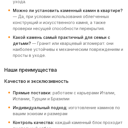
ухода.
Можно ли установить каменный камин в квартире?
— Да, при условии использования облегченных
конструкций и искусственного камня, а также
проверки несущей способности перекрытия.
Какой камень самый практичный для семьи с
детьми?
— Гранит или кварцевый агломерат: они
наиболее устойчивы к механическим повреждениям и
просты в уходе.
Наши преимущества
Качество и эксклюзивность
Прямые поставки:
работаем с карьерами Италии,
Испании, Турции и Бразилии
Индивидуальный подход:
изготовление каминов по
вашим эскизам и размерам
Контроль качества:
каждый каменный блок проходит