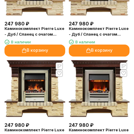
247 980
₽
247 980
₽
Каминокомплект Pierre Luxe
Каминокомплект Pierre Luxe
- Дуб / Сланец с очагом
- Дуб / Сланец с очагом
Cavendish
Chesford
В наличии
В наличии
В корзину
В корзину
247 980
₽
247 980
₽
Каминокомплект Pierre Luxe
Каминокомплект Pierre Luxe