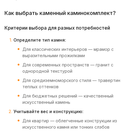
Как выбрать каменный каминокомплект?
Критерии выбора для разных потребностей
Определите тип камня:
Для классических интерьеров — мрамор с
выразительными прожилками
Для современных пространств — гранит с
однородной текстурой
Для средиземноморского стиля — травертин
теплых оттенков
Для бюджетных решений — качественный
искусственный камень
Учитывайте вес и конструкцию:
Для квартир — облегченные конструкции из
искусственного камня или тонких слэбов