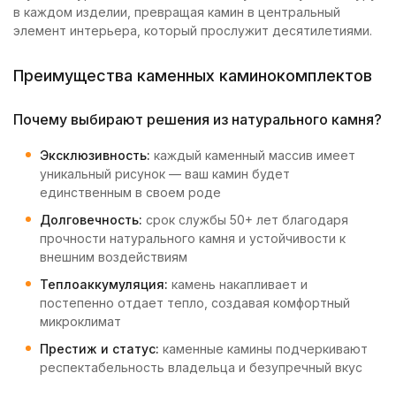
в каждом изделии, превращая камин в центральный
элемент интерьера, который прослужит десятилетиями.
Преимущества каменных каминокомплектов
Почему выбирают решения из натурального камня?
Эксклюзивность:
каждый каменный массив имеет
уникальный рисунок — ваш камин будет
единственным в своем роде
Долговечность:
срок службы 50+ лет благодаря
прочности натурального камня и устойчивости к
внешним воздействиям
Теплоаккумуляция:
камень накапливает и
постепенно отдает тепло, создавая комфортный
микроклимат
Престиж и статус:
каменные камины подчеркивают
респектабельность владельца и безупречный вкус