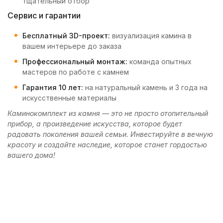
тщательный отбор
Сервис и гарантии
Бесплатный 3D-проект:
визуализация камина в
вашем интерьере до заказа
Профессиональный монтаж:
команда опытных
мастеров по работе с камнем
Гарантия 10 лет:
на натуральный камень и 3 года на
искусственные материалы
Каминокомплект из камня — это не просто отопительный
прибор, а произведение искусства, которое будет
радовать поколения вашей семьи. Инвестируйте в вечную
красоту и создайте наследие, которое станет гордостью
вашего дома!