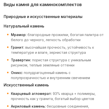
Виды камня для каминокомплектов
Природные и искусственные материалы
Натуральный камень
Мрамор:
благородные прожилки, богатая палитра от
белого до черного, легкость обработки
Гранит:
высочайшая прочность, устойчивость к
температуре и влаге, зернистая структура
Травертин:
пористая структура с уникальным
рисунком, теплые земляные оттенки
Оникс:
полудрагоценный камень с
полупрозрачностью и внутренним свечением
Искусственный камень
Кварцевый агломерат:
93% кварца + полимеры,
прочность как у гранита, богатый выбор цветов
Акриловый камень:
бесшовные соединения,