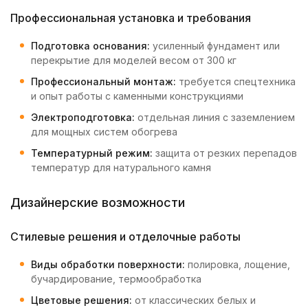
Профессиональная установка и требования
Подготовка основания:
усиленный фундамент или
перекрытие для моделей весом от 300 кг
Профессиональный монтаж:
требуется спецтехника
и опыт работы с каменными конструкциями
Электроподготовка:
отдельная линия с заземлением
для мощных систем обогрева
Температурный режим:
защита от резких перепадов
температур для натурального камня
Дизайнерские возможности
Стилевые решения и отделочные работы
Виды обработки поверхности:
полировка, лощение,
бучардирование, термообработка
Цветовые решения:
от классических белых и