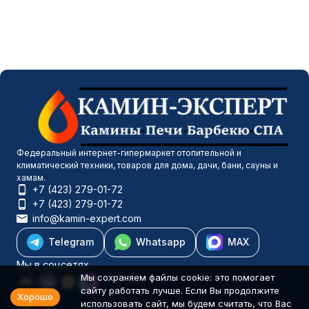
Федеральный интернет-гипермаркет отопительной и
климатический техники, товаров для дома, дачи, бани, сауны и
хамам.
+7 (423) 279-01-72
+7 (423) 279-01-72
info@kamin-expert.com
Telegram
Whatsapp
MAX
Мы в соцсетях
Мы сохраняем файлы cookie: это помогает
сайту работать лучше. Если Вы продолжите
Хорошо
использовать сайт, мы будем считать, что Вас