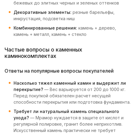
бежевых до элитных черных и зеленых оттенков
Декоративные элементы:
резные барельефы,
инкрустация, подсветка ниш
Комбинированные решения:
камень + дерево,
камень + металл, камень + стекло
Частые вопросы о каменных
каминокомплектах
Ответы на популярные вопросы покупателей
Насколько тяжел каменный камин и выдержит ли
перекрытие?
— Вес варьируется от 200 до 1000 кг.
Перед покупкой обязателен расчет несущей
способности перекрытия или подготовка фундамента.
Требует ли натуральный камень специального
ухода?
— Мрамор нуждается в защите от кислот и
регулярной полировке, гранит более неприхотлив.
Искусственный камень практически не требует