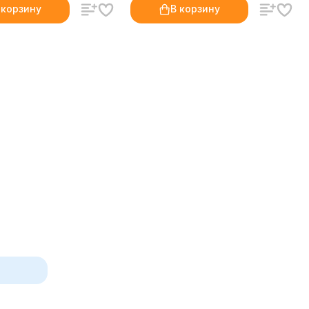
 корзину
В корзину