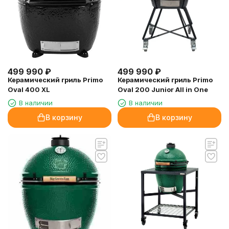
499 990
₽
499 990
₽
Керамический гриль Primo
Керамический гриль Primo
Oval 400 XL
Oval 200 Junior All in One
В наличии
В наличии
В корзину
В корзину