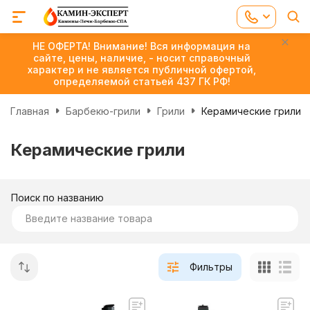
НЕ ОФЕРТА! Внимание! Вся информация на
сайте, цены, наличие, - носит справочный
характер и не является публичной офертой,
определяемой статьей 437 ГК РФ!
Главная
Барбекю-грили
Грили
Керамические грили
Керамические грили
Поиск по названию
Фильтры