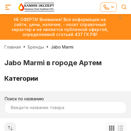
НЕ ОФЕРТА! Внимание! Вся информация на
сайте, цены, наличие, - носит справочный
характер и не является публичной офертой,
определяемой статьей 437 ГК РФ!
Главная
Бренды
Jabo Marmi
Jabo Marmi в городе Артем
Категории
Поиск по названию