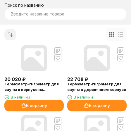
Поиск по названию
20 020
₽
22 708
₽
Термометр-гигрометр для
Термометр-гигрометр для
сауны в корпусе из
сауны в деревянном корпусе
нержавеющей стали
В наличии
В наличии
В корзину
В корзину