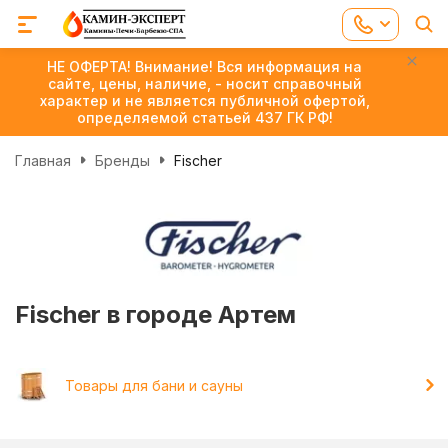
НЕ ОФЕРТА! Внимание! Вся информация на
сайте, цены, наличие, - носит справочный
характер и не является публичной офертой,
определяемой статьей 437 ГК РФ!
Главная
Бренды
Fischer
Fischer в городе Артем
Товары для бани и сауны