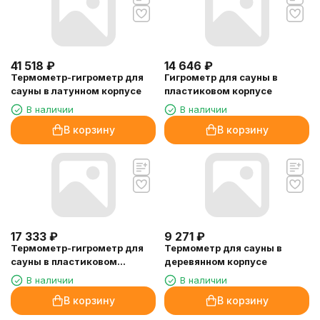
41 518
₽
14 646
₽
Термометр-гигрометр для
Гигрометр для сауны в
сауны в латунном корпусе
пластиковом корпусе
В наличии
В наличии
В корзину
В корзину
17 333
₽
9 271
₽
Термометр-гигрометр для
Термометр для сауны в
сауны в пластиковом
деревянном корпусе
корпусе
В наличии
В наличии
В корзину
В корзину