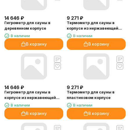
14 646
₽
9 271
₽
Гигрометр для сауны в
Термометр для сауны в
деревянном корпусе
корпусе из нержавеющей
стали
В наличии
В наличии
В корзину
В корзину
14 646
₽
9 271
₽
Гигрометр для сауны в
Термометр для сауны в
корпусе из нержавеющей
пластиковом корпусе
стали
В наличии
В наличии
В корзину
В корзину