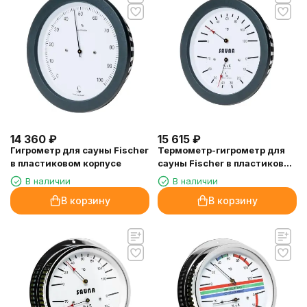
14 360
₽
15 615
₽
Гигрометр для сауны Fischer
Термометр-гигрометр для
в пластиковом корпусе
сауны Fischer в пластиковом
корпусе
В наличии
В наличии
В корзину
В корзину