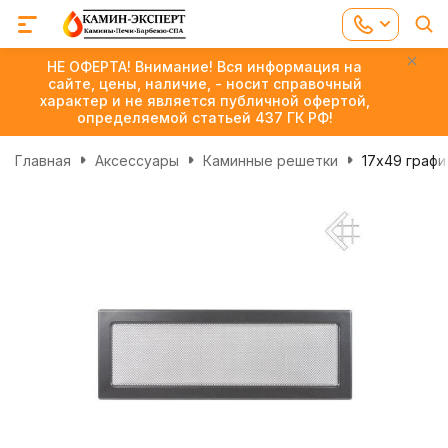
НЕ ОФЕРТА! Внимание! Вся информация на
сайте, цены, наличие, - носит справочный
характер и не является публичной офертой,
определяемой статьей 437 ГК РФ!
Главная
Аксессуары
Каминные решетки
17х49 графи