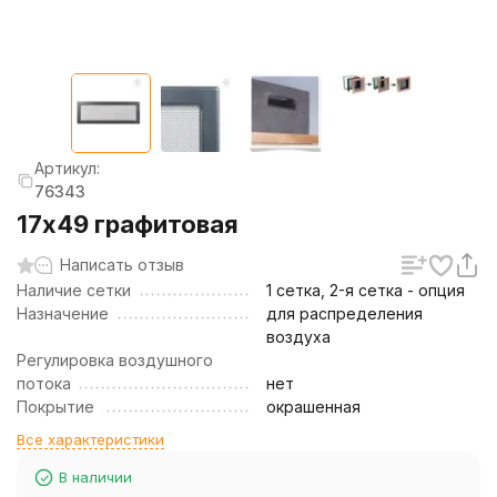
Артикул:
76343
17х49 графитовая
Написать отзыв
Наличие сетки
1 сетка, 2-я сетка - опция
Назначение
для распределения
воздуха
Регулировка воздушного
потока
нет
Покрытие
окрашенная
Все характеристики
В наличии