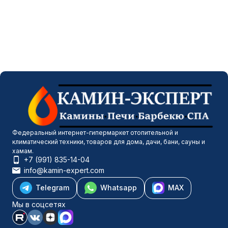
Федеральный интернет-гипермаркет отопительной и
климатический техники, товаров для дома, дачи, бани, сауны и
хамам.
+7 (991) 835-14-04
info@kamin-expert.com
Telegram
Whatsapp
MAX
Мы в соцсетях